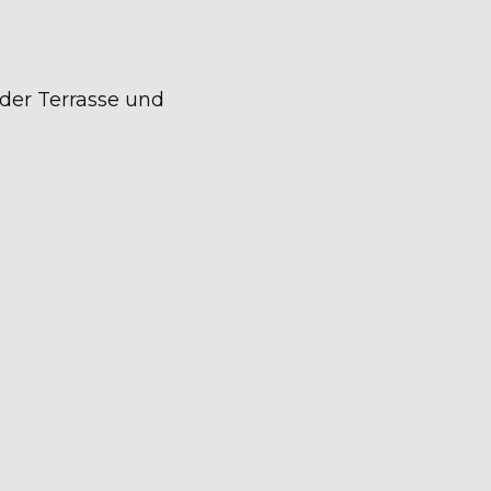
der Terrasse und