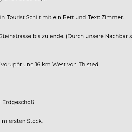
in Tourist Schilt mit ein Bett und Text: Zimmer.
e Steinstrasse bis zu ende. (Durch unsere Nachbar 
 Vorupör und 16 km West von Thisted.
m Erdgeschoß
im ersten Stock.