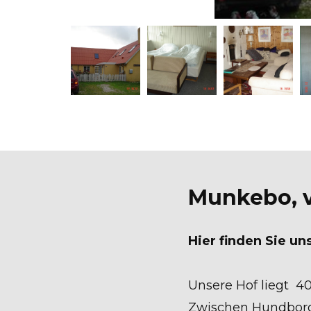
Munkebo, v
Hier finden Sie uns
Unsere Hof liegt 40
Zwischen Hundborg