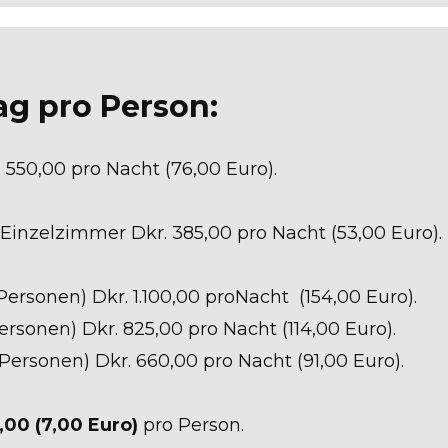
ag pro Person:
550,00 pro Nacht (76,00 Euro).
 Einzelzimmer Dkr. 385,00 pro Nacht (53,00 Euro).
Personen) Dkr. 1.100,00 proNacht (154,00 Euro).
r. 825,00 pro Nacht (114,00 Euro).
Dkr. 660,00 pro Nacht (91,00 Euro).
,00 (7,00 Euro)
pro Person.