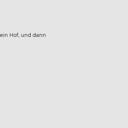
sein Hof, und dann